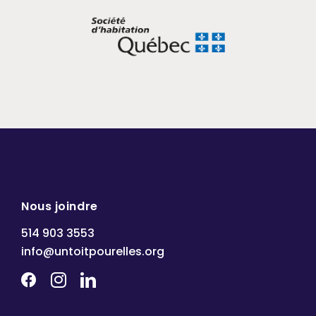
Nous joindre
514 903 3553
info@untoitpourelles.org