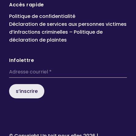
Accès rapide
Politique de confidentialité
Déclaration de services aux personnes victimes
d’infractions criminelles – Politique de
déclaration de plaintes
Infolettre
s’inscrire
© Copyright Un toit pour elles
2026 |