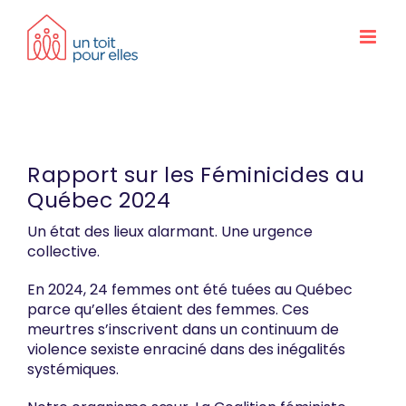
Skip
to
content
Rapport sur les Féminicides au
Québec 2024
Un état des lieux alarmant. Une urgence
collective.
En 2024, 24 femmes ont été tuées au Québec
parce qu’elles étaient des femmes. Ces
meurtres s’inscrivent dans un continuum de
violence sexiste enraciné dans des inégalités
systémiques.