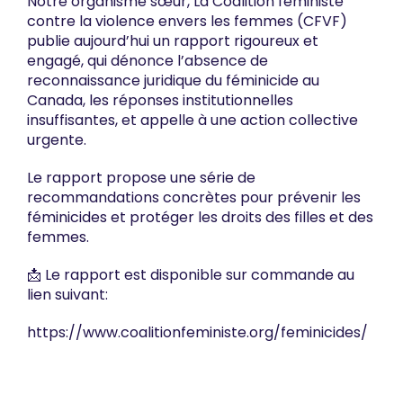
Notre organisme sœur, La Coalition féministe
contre la violence envers les femmes (CFVF)
publie aujourd’hui un rapport rigoureux et
engagé, qui dénonce l’absence de
reconnaissance juridique du féminicide au
Canada, les réponses institutionnelles
insuffisantes, et appelle à une action collective
urgente.
Le rapport propose une série de
recommandations concrètes pour prévenir les
féminicides et protéger les droits des filles et des
femmes.
📩
Le rapport est disponible sur commande au
lien suivant:
https://www.coalitionfeministe.org/feminicides/