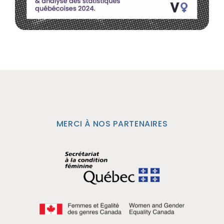
MERCI À NOS PARTENAIRES