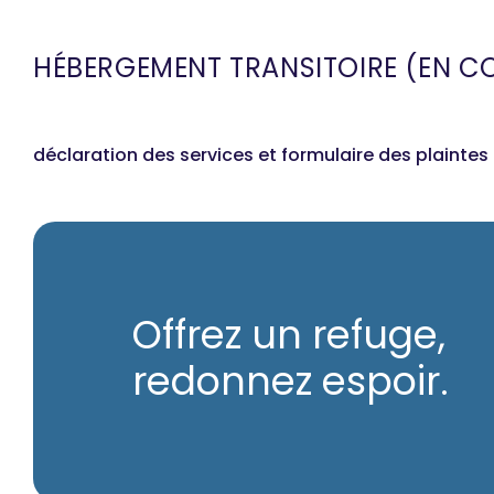
HÉBERGEMENT TRANSITOIRE (EN 
déclaration des services et formulaire des plaintes
Offrez un refuge,
redonnez espoir.