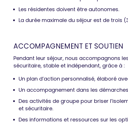
Les résidentes doivent être autonomes.
La durée maximale du séjour est de trois (
ACCOMPAGNEMENT ET SOUTIEN
Pendant leur séjour, nous accompagnons les
sécuritaire, stable et indépendant, grâce à :
Un plan d’action personnalisé, élaboré ave
Un accompagnement dans les démarches vis
Des activités de groupe pour briser l’isole
et sécuritaire.
Des informations et ressources sur les op