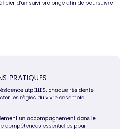
cier d’un suivi prolongé afin de poursuivre
NS PRATIQUES
résidence utpELLES, chaque résidente
ter les règles du vivre ensemble
alement un accompagnement dans le
e compétences essentielles pour