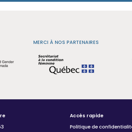
MERCI À NOS PARTENAIRES
dre
Accès rapide
53
Politique de confidentialit