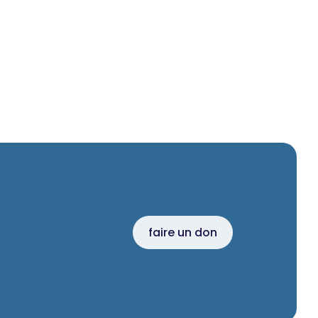
faire un don