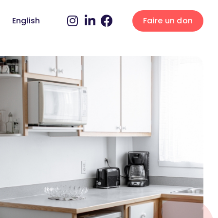
English
Faire un don