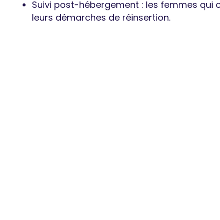
Suivi post-hébergement : les femmes qui o
leurs démarches de réinsertion.