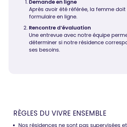
Demande en ligne
Après avoir été référée, la femme doit
formulaire en ligne.
Rencontre d’évaluation
Une entrevue avec notre équipe perme
déterminer si notre résidence corresp
ses besoins.
RÈGLES DU VIVRE ENSEMBLE
Nos résidences ne sont pas supervisées et