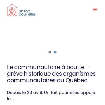
Skip
to
content
Le communautaire à boutte -
grêve historique des organismes
communautaires au Québec
Depuis le 23 avril, Un toit pour elles appuie
le ...