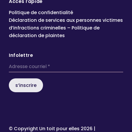
Accès rapide
Politique de confidentialité
Déclaration de services aux personnes victimes
d’infractions criminelles – Politique de
déclaration de plaintes
Infolettre
s’inscrire
© Copyright Un toit pour elles
2026 |