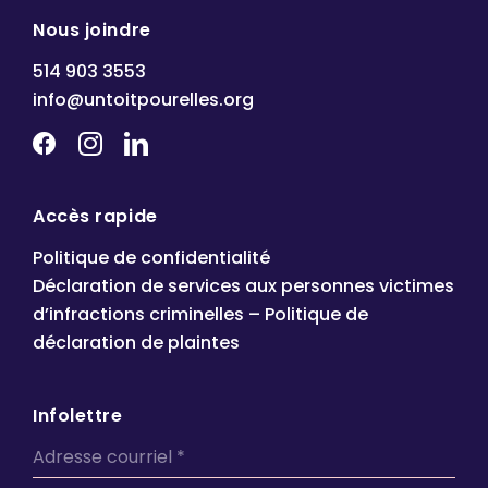
Nous joindre
514 903 3553
info@untoitpourelles.org
Accès rapide
Politique de confidentialité
Déclaration de services aux personnes victimes
d’infractions criminelles – Politique de
déclaration de plaintes
Infolettre