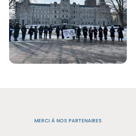
MERCI À NOS PARTENAIRES