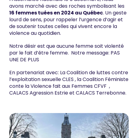
avons marché avec des roches symbolisant les
16 femmes tuées en 2024 au Québec
. Un geste
lourd de sens, pour rappeler l’urgence d’agir et
de soutenir toutes celles qui vivent encore la
violence au quotidien.
Notre désir est que aucune femme soit violenté
par le fait d’être femme. Notre message: PAS
UNE DE PLUS
En partenariat avec: La Coalition de luttes contre
l’exploitation sexuelle CLES , la Coalition Féministe
conte la Violence fait aux Femmes CFVF ,
CALACS Agression Estrie et CALACS Terrebonne.