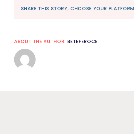
SHARE THIS STORY, CHOOSE YOUR PLATFORM
ABOUT THE AUTHOR:
BETEFEROCE