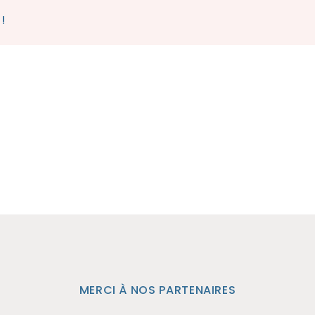
!
MERCI À NOS PARTENAIRES