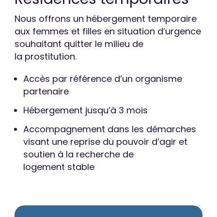
Nous offrons un hébergement temporaire
aux femmes et filles en situation d’urgence
souhaitant quitter le milieu de
la prostitution.
Accès par référence d’un organisme
partenaire
Hébergement jusqu’à 3 mois
Accompagnement dans les démarches
visant une reprise du pouvoir d’agir et
soutien à la recherche de
logement stable