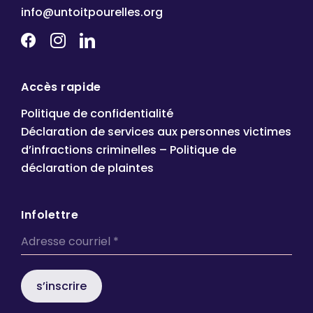
info@untoitpourelles.org
Accès rapide
Politique de confidentialité
Déclaration de services aux personnes victimes
d’infractions criminelles – Politique de
déclaration de plaintes
Infolettre
s’inscrire