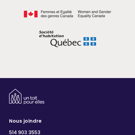
Nous joindre
514 903 3553