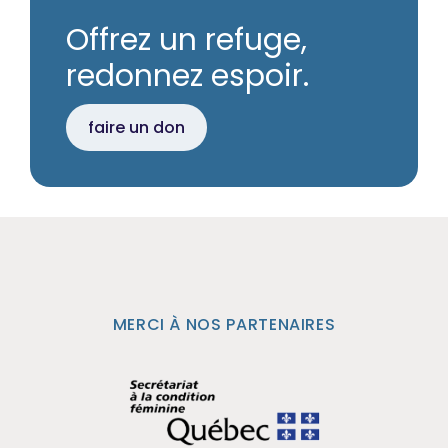
Offrez un refuge,
redonnez espoir.
faire un don
MERCI À NOS PARTENAIRES